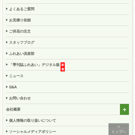
よくあるご質問
お見積り依頼
ご供花の注文
スタッフブログ
ふれあい倶楽部
「季刊誌ふれあい」
デジタル版
ニュース
Q&A
お問い合わせ
会社概要
個人情報の取り扱いについて
トップへ
ソーシャルメディアポリシー