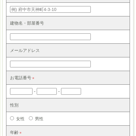
建物名・部屋番号
メールアドレス
お電話番号
-
-
性別
女性
男性
年齢