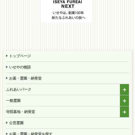
トップページ
いせやの物語
お墓・霊園・納骨堂
ふれあいパーク
一般霊園
寺院墓地・納骨堂
公営霊園
お墓・霊園・納骨堂を探す