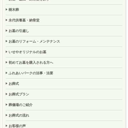
樹木葬
永代供養墓・納骨堂
お墓の引越し
お墓のリフォーム・メンテナンス
いせやオリジナルのお墓
初めてお墓を購入される方へ
ふれあいパークの法事・法要
お葬式
お葬式プラン
葬儀場のご紹介
お葬式の流れ
お客様の声