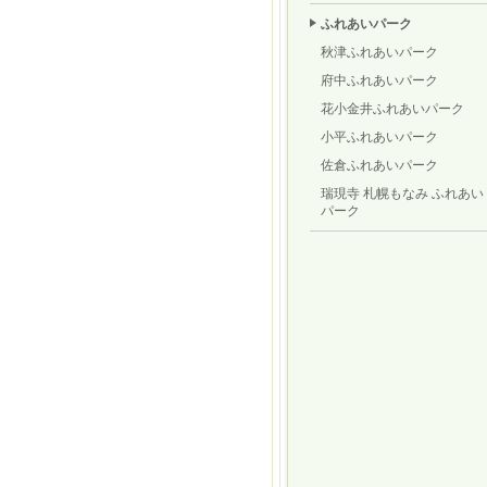
ふれあいパーク
秋津ふれあいパーク
府中ふれあいパーク
花小金井ふれあいパーク
小平ふれあいパーク
佐倉ふれあいパーク
瑞現寺 札幌もなみ ふれあい
パーク