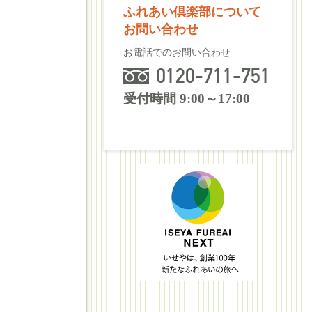
ふれあい倶楽部について
お問い合わせ
お電話でのお問い合わせ
受付時間 9:00～17:00