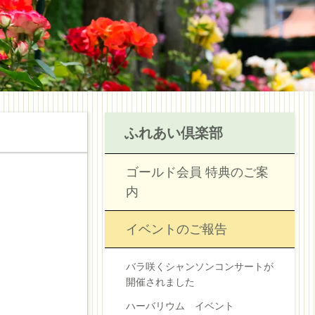
ふれあい倶楽部
ゴールド会員 特典のご案
内
イベントのご報告
バラ咲くシャンソンコンサートが
開催されました
ハーバリウム イベント