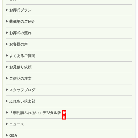
お葬式プラン
葬儀場のご紹介
お葬式の流れ
お客様の声
よくあるご質問
お見積り依頼
ご供花の注文
スタッフブログ
ふれあい倶楽部
「季刊誌ふれあい」
デジタル版
ニュース
Q&A