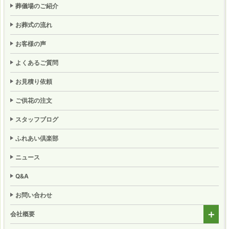
葬儀場のご紹介
お葬式の流れ
お客様の声
よくあるご質問
お見積り依頼
ご供花の注文
スタッフブログ
ふれあい倶楽部
ニュース
Q&A
お問い合わせ
会社概要