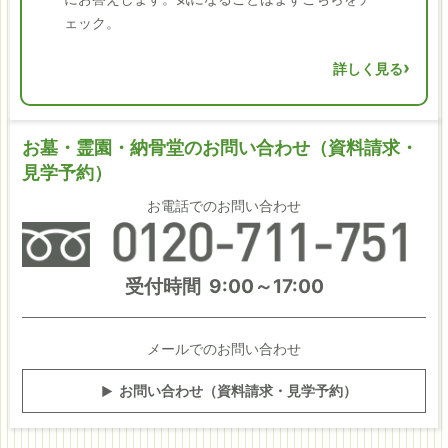
ェック。
詳しく見る
お墓・霊園・納骨堂の
お問い合わせ
（資料請求・
見学予約）
お電話でのお問い合わせ
受付時間 9:00～17:00
メールでのお問い合わせ
お問い合わせ
（資料請求・見学予約）