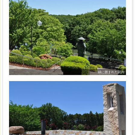
緑に囲まれた苑内