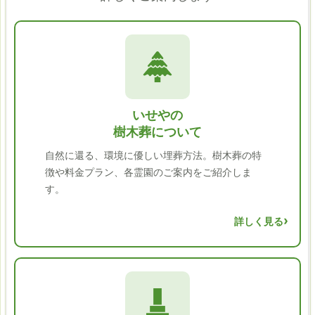
いせやの
樹木葬について
自然に還る、環境に優しい埋葬方法。樹木葬の特
徴や料金プラン、各霊園のご案内をご紹介しま
す。
詳しく見る