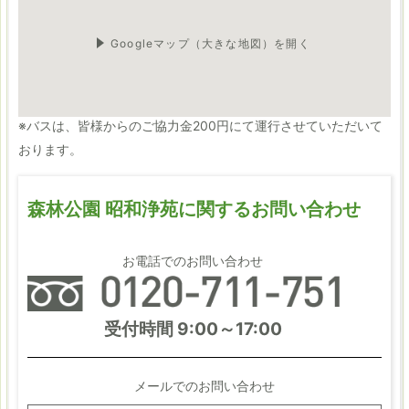
Googleマップ（大きな地図）を開く
電車でご参詣いただく方のために、近隣駅からの送迎専用バスが
ご利用いただけます。
※バスは、皆様からのご協力金200円にて運行させていただいて
おります。
森林公園 昭和浄苑に関するお問い合わせ
お電話でのお問い合わせ
受付時間 9:00～17:00
メールでのお問い合わせ