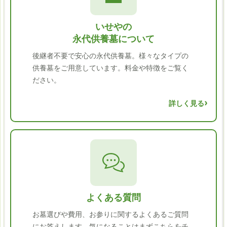
いせやの
永代供養墓について
後継者不要で安心の永代供養墓。様々なタイプの
供養墓をご用意しています。料金や特徴をご覧く
ださい。
詳しく見る
よくある質問
お墓選びや費用、お参りに関するよくあるご質問
にお答えします。気になることはまずこちらをチ