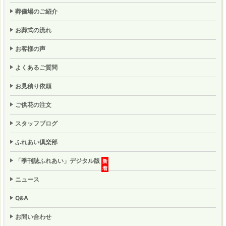
葬儀場のご紹介
お葬式の流れ
お客様の声
よくあるご質問
お見積り依頼
ご供花の注文
スタッフブログ
ふれあい倶楽部
「季刊誌ふれあい」
デジタル版
ニュース
Q&A
お問い合わせ