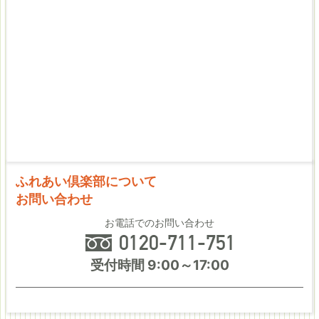
ふれあい倶楽部について
お問い合わせ
お電話でのお問い合わせ
受付時間 9:00～17:00