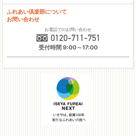
ふれあい倶楽部について
お問い合わせ
お電話でのお問い合わせ
受付時間 9:00～17:00