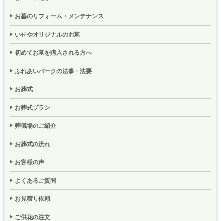
お墓のリフォーム・メンテナンス
いせやオリジナルのお墓
初めてお墓を購入される方へ
ふれあいパークの法事・法要
お葬式
お葬式プラン
葬儀場のご紹介
お葬式の流れ
お客様の声
よくあるご質問
お見積り依頼
ご供花の注文