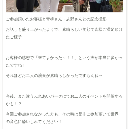
ご参加頂いたお客様と青柳さん・志野さんとの記念撮影
お話しも盛り上がったようで、素晴らしい笑顔で皆様ご満足頂け
たご様子
お客様の感想で「来てよかった～！！」という声が本当に多かっ
たですね！
それほどお二人の演奏が素晴らしかったですもんね～
今後、また違うふれあいパークにてお二人のイベントを開催する
かも！？
今回ご参加されなかった方も、その時は是非ご参加頂いて世界一
の音色に酔いしれてください！