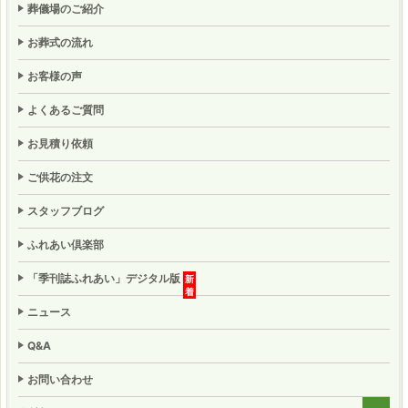
葬儀場のご紹介
お葬式の流れ
お客様の声
よくあるご質問
お見積り依頼
ご供花の注文
スタッフブログ
ふれあい倶楽部
「季刊誌ふれあい」
デジタル版
ニュース
Q&A
お問い合わせ