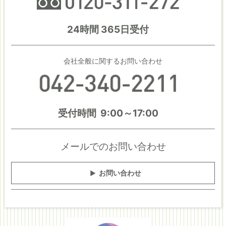
24時間 365日受付
会社全般に関するお問い合わせ
受付時間 9:00～17:00
メールでのお問い合わせ
お問い合わせ