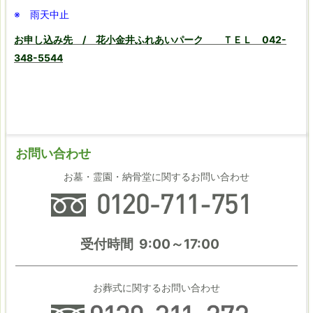
※ 雨天中止
お申し込み先 / 花小金井ふれあいパーク ＴＥＬ 042-
348-5544
お問い合わせ
お墓・霊園・納骨堂に関するお問い合わせ
受付時間 9:00～17:00
お葬式に関するお問い合わせ