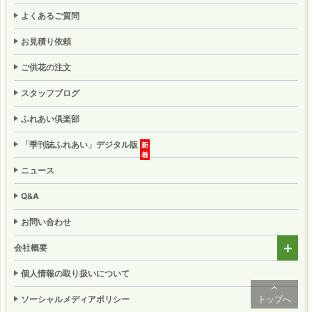
よくあるご質問
お見積り依頼
ご供花の注文
スタッフブログ
ふれあい倶楽部
「季刊誌ふれあい」
デジタル版
ニュース
Q&A
お問い合わせ
会社概要
個人情報の取り扱いについて
トップへ
ソーシャルメディアポリシー