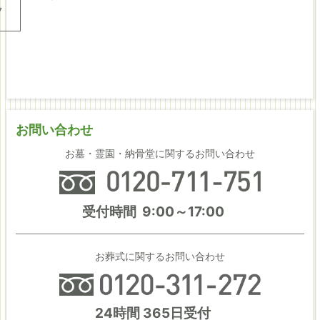
7
お問い合わせ
お墓・霊園・納骨堂に関するお問い合わせ
受付時間 9:00～17:00
お葬式に関するお問い合わせ
24時間 365日受付