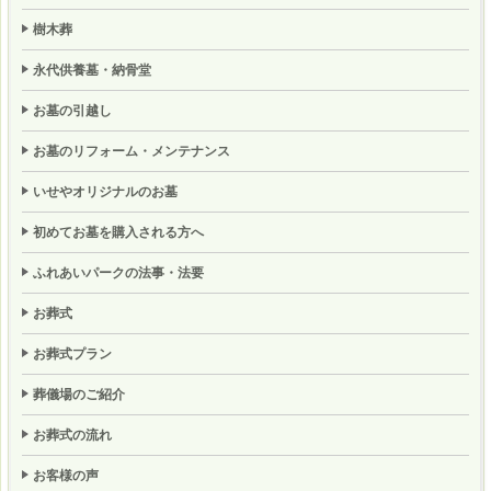
樹木葬
永代供養墓・納骨堂
お墓の引越し
お墓のリフォーム・メンテナンス
いせやオリジナルのお墓
初めてお墓を購入される方へ
ふれあいパークの法事・法要
お葬式
お葬式プラン
葬儀場のご紹介
お葬式の流れ
お客様の声