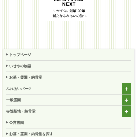
トップページ
いせやの物語
お墓・霊園・納骨堂
ふれあいパーク
一般霊園
寺院墓地・納骨堂
公営霊園
お墓・霊園・納骨堂を探す