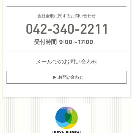
会社全般に関するお問い合わせ
受付時間 9:00～17:00
メールでのお問い合わせ
お問い合わせ