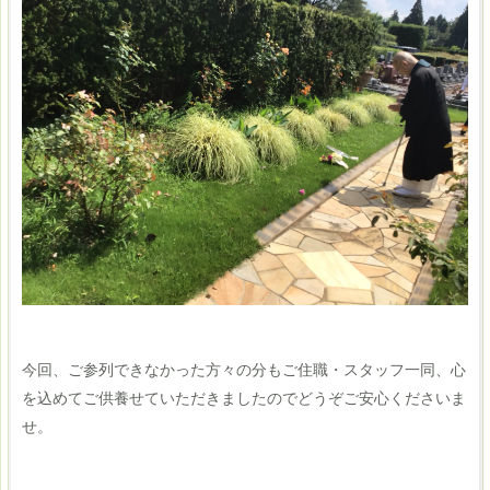
今回、ご参列できなかった方々の分もご住職・スタッフ一同、心
を込めてご供養せていただきましたのでどうぞご安心くださいま
せ。