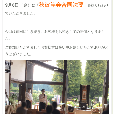
秋彼岸会合同法要
9月6日（金）
に「
」を執り行わせ
ていただきました。
今回は前回に引き続き、お客様をお招きしての開催となりまし
た。
ご参加いただきましたお客様方は暑い中お越しいただきありがと
うございました。