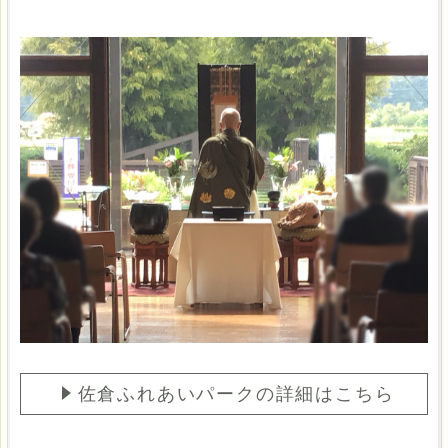
佐倉ふれあいパークの詳細はこちら