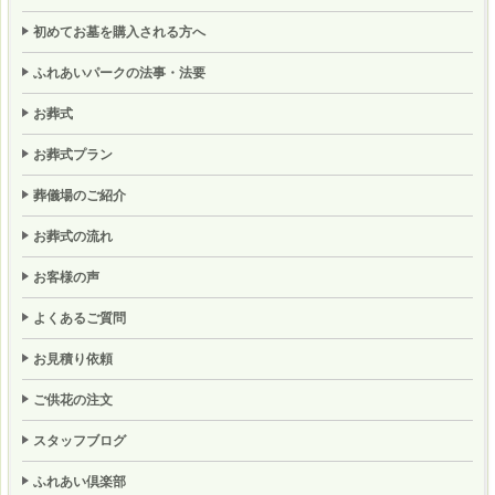
初めてお墓を購入される方へ
ふれあいパークの法事・法要
お葬式
お葬式プラン
葬儀場のご紹介
お葬式の流れ
お客様の声
よくあるご質問
お見積り依頼
ご供花の注文
スタッフブログ
ふれあい倶楽部