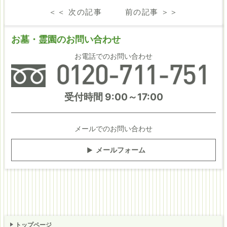
＜＜ 次の記事
前の記事 ＞＞
お墓・霊園の
お問い合わせ
お電話でのお問い合わせ
受付時間 9:00～17:00
メールでのお問い合わせ
メールフォーム
トップページ