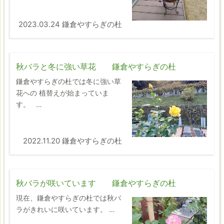
2023.03.24 鎌倉やすらぎの杜
秋バラと冬に強い草花 鎌倉やすらぎの杜
鎌倉やすらぎの杜では冬に強い草
花への 植替えが始まっていま
す。 …
2022.11.20 鎌倉やすらぎの杜
秋バラが咲いています 鎌倉やすらぎの杜
現在、鎌倉やすらぎの杜では秋バ
ラがきれいに咲いています。 …