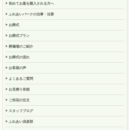
初めてお墓を購入される方へ
ふれあいパークの法事・法要
お葬式
お葬式プラン
葬儀場のご紹介
お葬式の流れ
お客様の声
よくあるご質問
お見積り依頼
ご供花の注文
スタッフブログ
ふれあい倶楽部