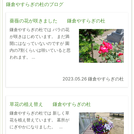
鎌倉やすらぎの杜のブログ
薔薇の花が咲きました 鎌倉やすらぎの杜
鎌倉やすらぎの杜では バラの花
が咲きはじめています。 まだ満
開にはなっていないのですが 園
内の7割くらいは咲いていると思
われます。 …
2023.05.26 鎌倉やすらぎの杜
草花の植え替え 鎌倉やすらぎの杜
鎌倉やすらぎの杜では 新しく草
花を植え替えています。 墓所が
にぎやかになりました。 …