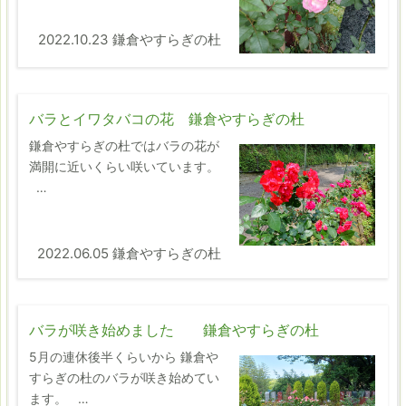
2022.10.23 鎌倉やすらぎの杜
バラとイワタバコの花 鎌倉やすらぎの杜
鎌倉やすらぎの杜ではバラの花が
満開に近いくらい咲いています。
…
2022.06.05 鎌倉やすらぎの杜
バラが咲き始めました 鎌倉やすらぎの杜
5月の連休後半くらいから 鎌倉や
すらぎの杜のバラが咲き始めてい
ます。 …