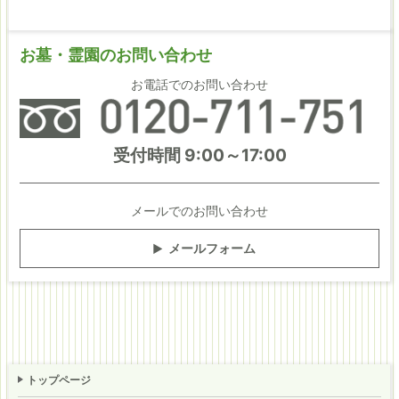
お墓・霊園の
お問い合わせ
お電話でのお問い合わせ
受付時間 9:00～17:00
メールでのお問い合わせ
メールフォーム
トップページ