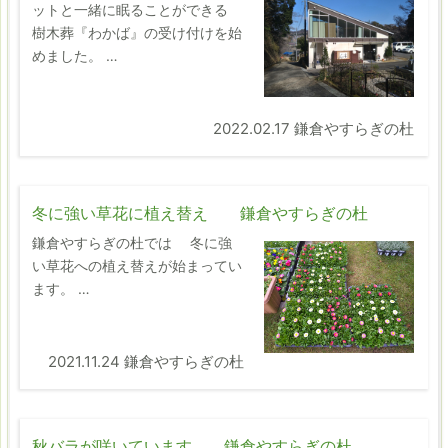
ットと一緒に眠ることができる
樹木葬『わかば』の受け付けを始
めました。 …
2022.02.17 鎌倉やすらぎの杜
冬に強い草花に植え替え 鎌倉やすらぎの杜
鎌倉やすらぎの杜では 冬に強
い草花への植え替えが始まってい
ます。 …
2021.11.24 鎌倉やすらぎの杜
秋バラが咲いています 鎌倉やすらぎの杜