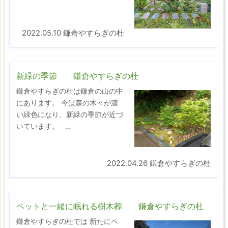
2022.05.10 鎌倉やすらぎの杜
新緑の季節 鎌倉やすらぎの杜
鎌倉やすらぎの杜は鎌倉の山の中
にあります。 今は森の木々が濃
い緑色になり、新緑の季節が近づ
いています。 …
2022.04.26 鎌倉やすらぎの杜
ペットと一緒に眠れる樹木葬 鎌倉やすらぎの杜
鎌倉やすらぎの杜では 新たにペ