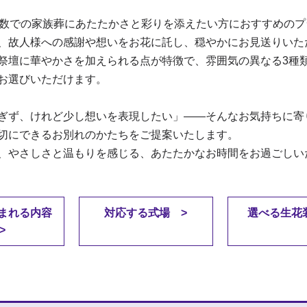
人数での家族葬にあたたかさと彩りを添えたい方におすすめのプ
、故人様への感謝や想いをお花に託し、穏やかにお見送りいた
祭壇に華やかさを加えられる点が特徴で、雰囲気の異なる3種
お選びいただけます。
ぎず、けれど少し想いを表現したい」――そんなお気持ちに寄
切にできるお別れのかたちをご提案いたします。
、やさしさと温もりを感じる、あたたかなお時間をお過ごしい
まれる内容
対応する式場
選べる生花