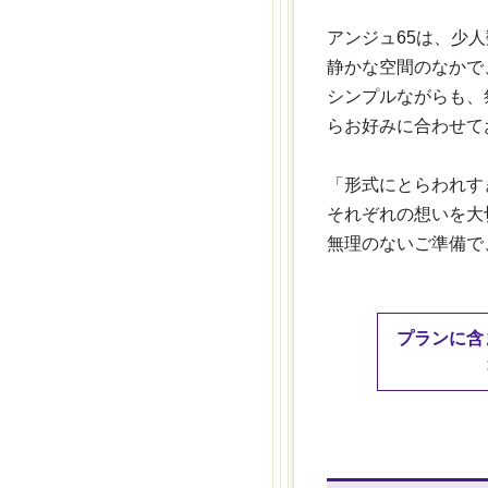
アンジュ65は、少
静かな空間のなかで
シンプルながらも、
らお好みに合わせて
「形式にとらわれす
それぞれの想いを大
無理のないご準備で
プランに含