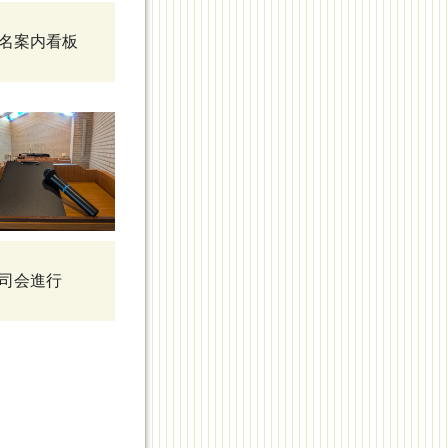
名案内看板
司会進行