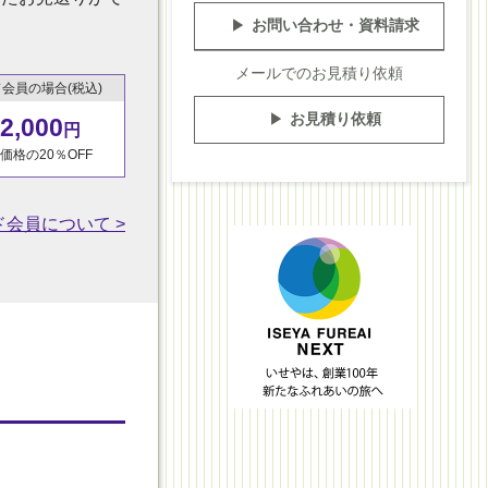
お問い合わせ・資料請求
メールでのお見積り依頼
会員の場合(税込)
お見積り依頼
2,000
円
価格の20％OFF
会員について >